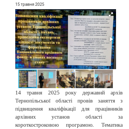
15 травня 2025
14 травня 2025 року державнй архів
Тернопільської області провів заняття з
підвищення кваліфікації для працівників
архівних установ області за
короткостроковою програмою. Тематика