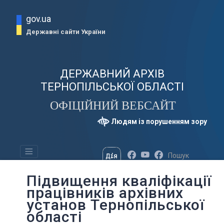
gov.ua
Державні сайти України
ДЕРЖАВНИЙ АРХІВ
ТЕРНОПІЛЬСЬКОЇ ОБЛАСТІ
ОФІЦІЙНИЙ ВЕБСАЙТ
Людям із порушенням зору
Підвищення кваліфікації
працівників архівних
установ Тернопільської
області