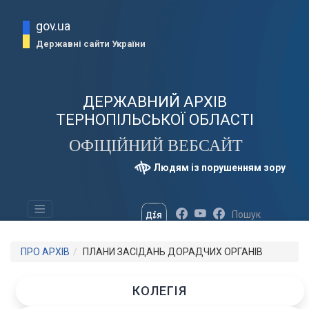
gov.ua
Державні сайти України
ДЕРЖАВНИЙ АРХІВ
ТЕРНОПІЛЬСЬКОЇ ОБЛАСТІ
ОФІЦІЙНИЙ ВЕБСАЙТ
Людям із порушенням зору
ПРО АРХІВ
ПЛАНИ ЗАСІДАНЬ ДОРАДЧИХ ОРГАНІВ
КОЛЕГІЯ