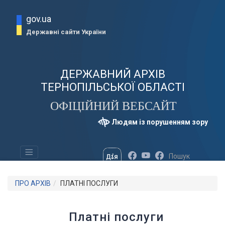
gov.ua
Державні сайти України
ДЕРЖАВНИЙ АРХІВ
ТЕРНОПІЛЬСЬКОЇ ОБЛАСТІ
ОФІЦІЙНИЙ ВЕБСАЙТ
Людям із порушенням зору
ПРО АРХІВ
ПЛАТНІ ПОСЛУГИ
Платні послуги