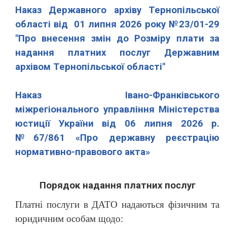
Наказ Державного архіву Тернопільської
області від 01 липня 2026 року №23/01-29
"Про внесення змін до Розміру плати за
надання платних послуг Державним
архівом Тернопільської області"
Наказ Івано-Франківського
міжрегіонального управління Міністерства
юстиції України від 06 липня 2026 р.
№67/861 «Про державну реєстрацію
нормативно-правового акта»
Порядок надання платних послуг
Платні послуги в ДАТО надаються фізичним та
юридичним особам щодо: