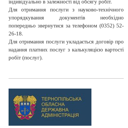
індивідуально в залежності від обсягу робіт.
Для отримання послуги з науково-технічного
упорядкування документів необхідно
попередньо звернутися за телефоном (0352) 52-
26-18.
Для отримання послуги укладається договір про
надання платних послуг з калькуляцією вартості
робіт (послуг).
Previous
Next