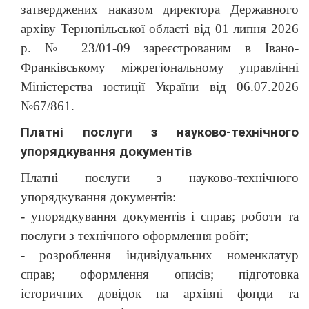
затверджених наказом директора Державного
архіву Тернопільської області від 01 липня 2026
р. № 23/01-09 зареєстрованим в Івано-
Франківському міжрегіональному управлінні
Міністерства юстиції України від 06.07.2026
№67/861.
Платні послуги з науково-технічного
упорядкування документів
Платні послуги з науково-технічного
упорядкування документів:
- упорядкування документів і справ; роботи та
послуги з технічного оформлення робіт;
- розроблення індивідуальних номенклатур
справ; оформлення описів; підготовка
історичних довідок на архівні фонди та