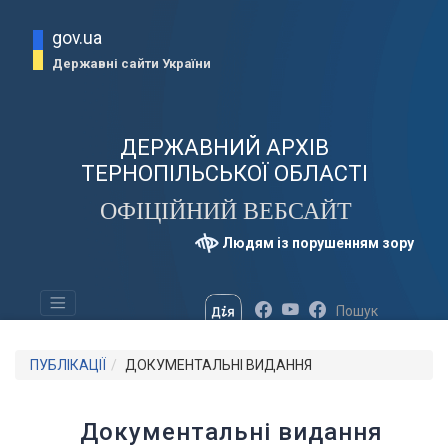
gov.ua
Державні сайти України
ДЕРЖАВНИЙ АРХІВ
ТЕРНОПІЛЬСЬКОЇ ОБЛАСТІ
ОФІЦІЙНИЙ ВЕБСАЙТ
Людям із порушенням зору
ПУБЛІКАЦІЇ
ДОКУМЕНТАЛЬНІ ВИДАННЯ
Документальні видання