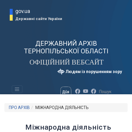
gov.ua
Державні сайти України
ДЕРЖАВНИЙ АРХІВ
ТЕРНОПІЛЬСЬКОЇ ОБЛАСТІ
ОФІЦІЙНИЙ ВЕБСАЙТ
Людям із порушенням зору
ПРО АРХІВ
МІЖНАРОДНА ДІЯЛЬНІСТЬ
Міжнародна діяльність