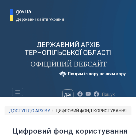
gov.ua
Державні сайти України
ДЕРЖАВНИЙ АРХІВ
ТЕРНОПІЛЬСЬКОЇ ОБЛАСТІ
ОФІЦІЙНИЙ ВЕБСАЙТ
Людям із порушенням зору
ДОСТУП ДО АРХІВУ
ЦИФРОВИЙ ФОНД КОРИСТУВАННЯ
Цифровий фонд користування