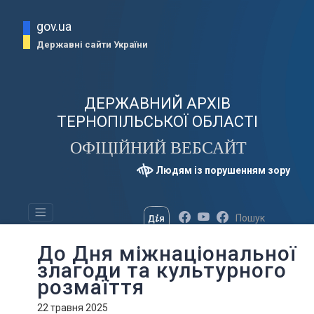
gov.ua
Державні сайти України
ДЕРЖАВНИЙ АРХІВ
ТЕРНОПІЛЬСЬКОЇ ОБЛАСТІ
ОФІЦІЙНИЙ ВЕБСАЙТ
Людям із порушенням зору
До Дня міжнаціональної
злагоди та культурного
розмаїття
22 травня 2025